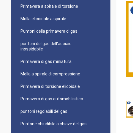
Primavera a spirale di torsione
Molla elicoidale a spirale
Puntoni della primavera di gas
puntoni del gas dell'acciaio
inossidabile
Primavera di gas miniatura
Molla a spirale di compressione
Primavera di torsione elicoidale
Primavera di gas automobilistica
puntoni regolabili del gas
Puntone chiudibile a chiave del gas