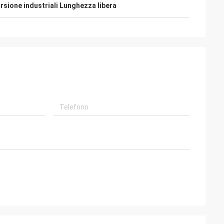
orsione industriali Lunghezza libera