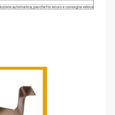
produzione automatica, pacchetto sicuro e consegna veloce