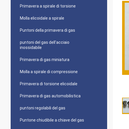
Primavera a spirale di torsione
Molla elicoidale a spirale
Puntoni della primavera di gas
puntoni del gas dell'acciaio
inossidabile
Primavera di gas miniatura
Molla a spirale di compressione
Primavera di torsione elicoidale
Primavera di gas automobilistica
puntoni regolabili del gas
Puntone chiudibile a chiave del gas