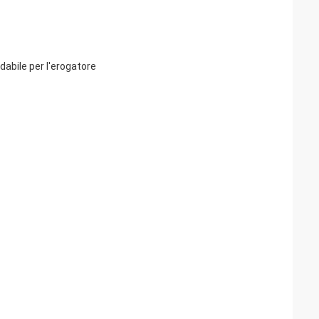
idabile per l'erogatore