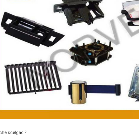
ché scelgaci?