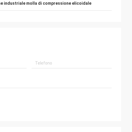
e industriale molla di compressione elicoidale