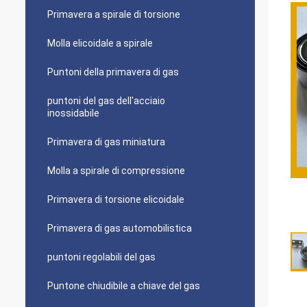
Primavera a spirale di torsione
Molla elicoidale a spirale
Puntoni della primavera di gas
puntoni del gas dell'acciaio
inossidabile
Primavera di gas miniatura
Molla a spirale di compressione
Primavera di torsione elicoidale
Primavera di gas automobilistica
puntoni regolabili del gas
Puntone chiudibile a chiave del gas