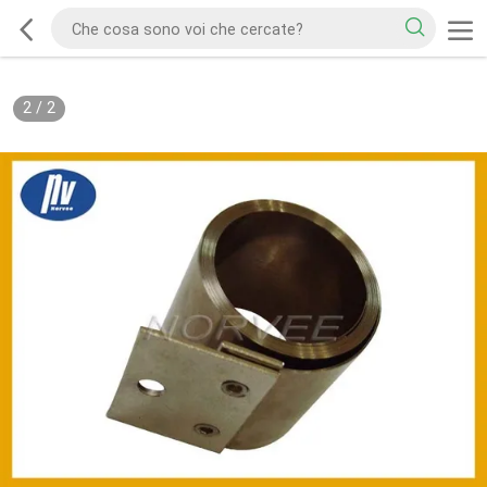
2
/
2