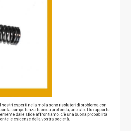
nostri esperti nella molla sono risolutori di problema con
, con la competenza tecnica profonda, uno stretto rapporto
ntemente dalle sfide affrontiamo, c'è una buona probabilità
te le esigenze della vostra società.