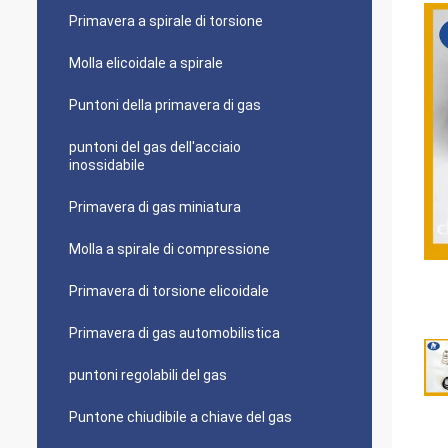
Primavera a spirale di torsione
Molla elicoidale a spirale
Puntoni della primavera di gas
puntoni del gas dell'acciaio
inossidabile
Primavera di gas miniatura
Molla a spirale di compressione
Primavera di torsione elicoidale
Primavera di gas automobilistica
puntoni regolabili del gas
Puntone chiudibile a chiave del gas