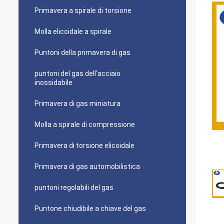
Primavera a spirale di torsione
Molla elicoidale a spirale
Puntoni della primavera di gas
puntoni del gas dell'acciaio
inossidabile
Primavera di gas miniatura
Molla a spirale di compressione
Primavera di torsione elicoidale
Primavera di gas automobilistica
puntoni regolabili del gas
Puntone chiudibile a chiave del gas