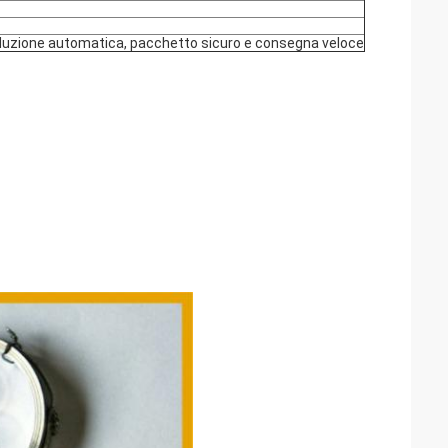
produzione automatica, pacchetto sicuro e consegna veloce