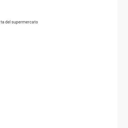
retta del supermercato