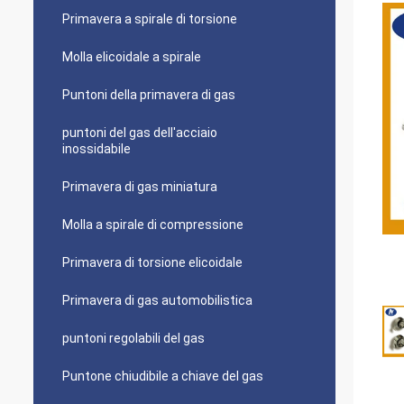
Primavera a spirale di torsione
Molla elicoidale a spirale
Puntoni della primavera di gas
puntoni del gas dell'acciaio
inossidabile
Primavera di gas miniatura
Molla a spirale di compressione
Primavera di torsione elicoidale
Primavera di gas automobilistica
puntoni regolabili del gas
Puntone chiudibile a chiave del gas