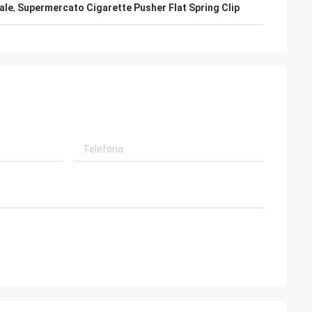
ale
,
Supermercato Cigarette Pusher Flat Spring Clip