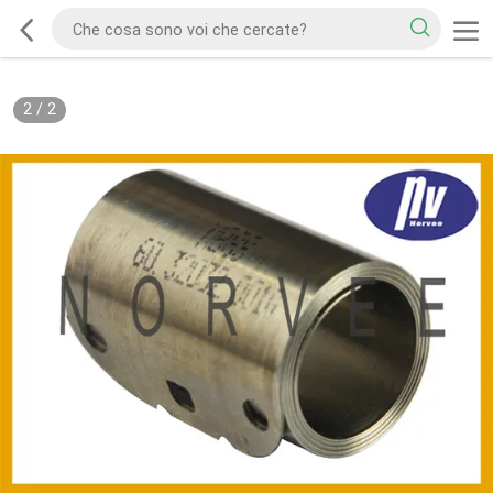
2
/
2